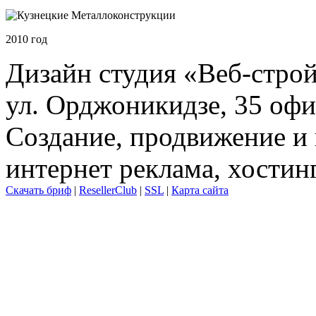
2010 год
Дизайн студия «Веб-стро
ул. Орджоникидзе, 35 офи
Создание, продвижение и 
интернет реклама, хостин
Скачать бриф
|
ResellerClub
|
SSL
|
Карта сайта