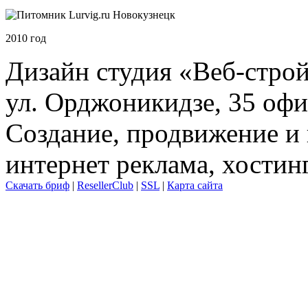
2010 год
Дизайн студия «Веб-стро
ул. Орджоникидзе, 35 офи
Создание, продвижение и 
интернет реклама, хостин
Скачать бриф
|
ResellerClub
|
SSL
|
Карта сайта